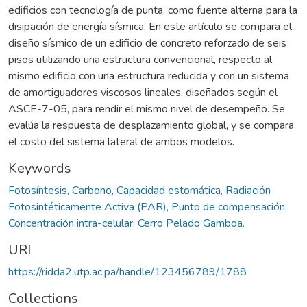
edificios con tecnología de punta, como fuente alterna para la
disipación de energía sísmica. En este artículo se compara el
diseño sísmico de un edificio de concreto reforzado de seis
pisos utilizando una estructura convencional, respecto al
mismo edificio con una estructura reducida y con un sistema
de amortiguadores viscosos lineales, diseñados según el
ASCE-7-05, para rendir el mismo nivel de desempeño. Se
evalúa la respuesta de desplazamiento global, y se compara
el costo del sistema lateral de ambos modelos.
Keywords
Fotosíntesis, Carbono, Capacidad estomática, Radiación
Fotosintéticamente Activa (PAR), Punto de compensación,
Concentración intra-celular, Cerro Pelado Gamboa.
URI
https://ridda2.utp.ac.pa/handle/123456789/1788
Collections