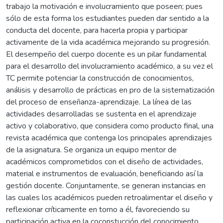
trabajo la motivación e involucramiento que poseen; pues
sólo de esta forma los estudiantes pueden dar sentido a la
conducta del docente, para hacerla propia y participar
activamente de la vida académica mejorando su progresión.
El desempeño del cuerpo docente es un pilar fundamental
para el desarrollo del involucramiento académico, a su vez el
TC permite potenciar la construcción de conocimientos,
análisis y desarrollo de prácticas en pro de la sistematización
del proceso de enseñanza-aprendizaje. La línea de las
actividades desarrolladas se sustenta en el aprendizaje
activo y colaborativo, que considera como producto final, una
revista académica que contenga los principales aprendizajes
de la asignatura. Se organiza un equipo mentor de
académicos comprometidos con el diseño de actividades,
material e instrumentos de evaluación, beneficiando así la
gestión docente. Conjuntamente, se generan instancias en
las cuales los académicos pueden retroalimentar el diseño y
reflexionar críticamente en torno a él, favoreciendo su
participación activa en la coconstucción del conocimiento,