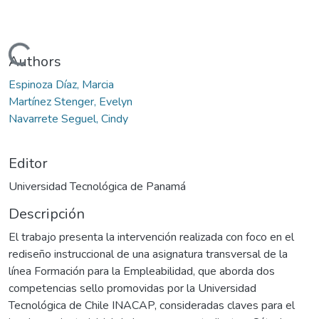
Cargando...
Authors
Espinoza Díaz, Marcia
Martínez Stenger, Evelyn
Navarrete Seguel, Cindy
Editor
Universidad Tecnológica de Panamá
Descripción
El trabajo presenta la intervención realizada con foco en el
rediseño instruccional de una asignatura transversal de la
línea Formación para la Empleabilidad, que aborda dos
competencias sello promovidas por la Universidad
Tecnológica de Chile INACAP, consideradas claves para el