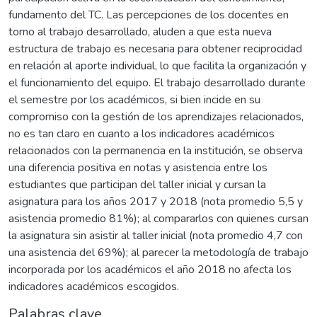
fundamento del TC. Las percepciones de los docentes en
torno al trabajo desarrollado, aluden a que esta nueva
estructura de trabajo es necesaria para obtener reciprocidad
en relación al aporte individual, lo que facilita la organización y
el funcionamiento del equipo. El trabajo desarrollado durante
el semestre por los académicos, si bien incide en su
compromiso con la gestión de los aprendizajes relacionados,
no es tan claro en cuanto a los indicadores académicos
relacionados con la permanencia en la institución, se observa
una diferencia positiva en notas y asistencia entre los
estudiantes que participan del taller inicial y cursan la
asignatura para los años 2017 y 2018 (nota promedio 5,5 y
asistencia promedio 81%); al compararlos con quienes cursan
la asignatura sin asistir al taller inicial (nota promedio 4,7 con
una asistencia del 69%); al parecer la metodología de trabajo
incorporada por los académicos el año 2018 no afecta los
indicadores académicos escogidos.
Palabras clave