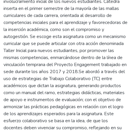
involucramiento inicial de los nuevos estudiantes. Cátedra
inserta en el primer semestre de la mayoría de las mallas
curriculares de cada carrera, orientada al desarrollo de
competencias iniciales para el aprendizaje y favorecedoras de
la inserción académica, como son el compromiso y
autogestión. Se escoge esta asignatura como un mecanismo
curricular que se puede articular con otra acción denominada
Taller Inicial para nuevos estudiantes, por promover las
mismas competencias, enmarcándose dentro de la línea de
vinculación temprana del Proyecto Engagement trabajado en
sede durante los años 2017 y 2018.Se abordó a través del
uso de estrategias de Trabajo Colaborativo (TC) entre
académicos que dictan la asignatura, generando productos
como un manual del ramo, estrategias didácticas, materiales
de apoyo e instrumentos de evaluación; con el objetivo de
armonizar las prácticas pedagógicas en relación con el logro
de los aprendizajes esperados para la asignatura. Este
esfuerzo colaborativo se basa en la idea, de que los
docentes deben vivenciar su compromiso, reflejando en su