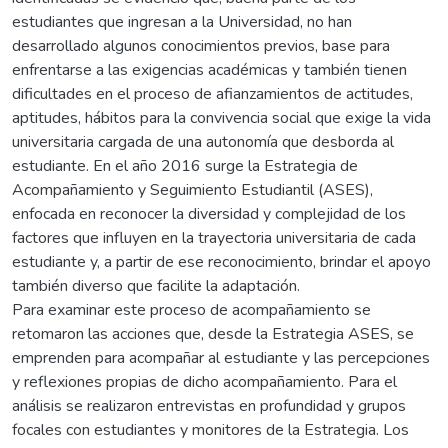
estudiantes que ingresan a la Universidad, no han
desarrollado algunos conocimientos previos, base para
enfrentarse a las exigencias académicas y también tienen
dificultades en el proceso de afianzamientos de actitudes,
aptitudes, hábitos para la convivencia social que exige la vida
universitaria cargada de una autonomía que desborda al
estudiante. En el año 2016 surge la Estrategia de
Acompañamiento y Seguimiento Estudiantil (ASES),
enfocada en reconocer la diversidad y complejidad de los
factores que influyen en la trayectoria universitaria de cada
estudiante y, a partir de ese reconocimiento, brindar el apoyo
también diverso que facilite la adaptación.
Para examinar este proceso de acompañamiento se
retomaron las acciones que, desde la Estrategia ASES, se
emprenden para acompañar al estudiante y las percepciones
y reflexiones propias de dicho acompañamiento. Para el
análisis se realizaron entrevistas en profundidad y grupos
focales con estudiantes y monitores de la Estrategia. Los