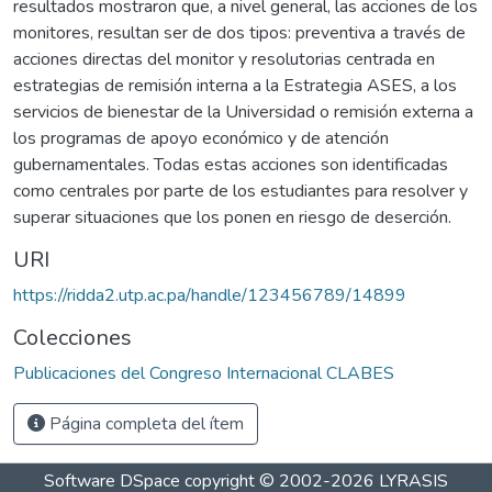
resultados mostraron que, a nivel general, las acciones de los
monitores, resultan ser de dos tipos: preventiva a través de
acciones directas del monitor y resolutorias centrada en
estrategias de remisión interna a la Estrategia ASES, a los
servicios de bienestar de la Universidad o remisión externa a
los programas de apoyo económico y de atención
gubernamentales. Todas estas acciones son identificadas
como centrales por parte de los estudiantes para resolver y
superar situaciones que los ponen en riesgo de deserción.
URI
https://ridda2.utp.ac.pa/handle/123456789/14899
Colecciones
Publicaciones del Congreso Internacional CLABES
Página completa del ítem
Software DSpace
copyright © 2002-2026
LYRASIS