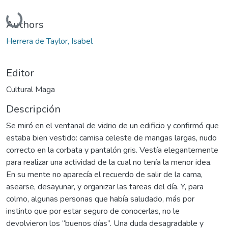
Cargando...
Authors
Herrera de Taylor, Isabel
Editor
Cultural Maga
Descripción
Se miró en el ventanal de vidrio de un edificio y confirmó que
estaba bien vestido: camisa celeste de mangas largas, nudo
correcto en la corbata y pantalón gris. Vestía elegantemente
para realizar una actividad de la cual no tenía la menor idea.
En su mente no aparecía el recuerdo de salir de la cama,
asearse, desayunar, y organizar las tareas del día. Y, para
colmo, algunas personas que había saludado, más por
instinto que por estar seguro de conocerlas, no le
devolvieron los “buenos días”. Una duda desagradable y