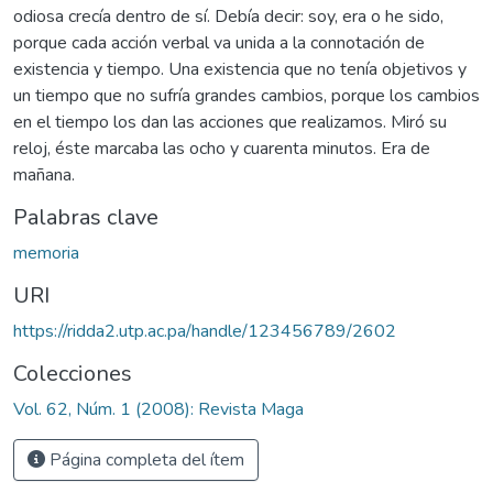
odiosa crecía dentro de sí. Debía decir: soy, era o he sido,
porque cada acción verbal va unida a la connotación de
existencia y tiempo. Una existencia que no tenía objetivos y
un tiempo que no sufría grandes cambios, porque los cambios
en el tiempo los dan las acciones que realizamos. Miró su
reloj, éste marcaba las ocho y cuarenta minutos. Era de
mañana.
Palabras clave
memoria
URI
https://ridda2.utp.ac.pa/handle/123456789/2602
Colecciones
Vol. 62, Núm. 1 (2008): Revista Maga
Página completa del ítem