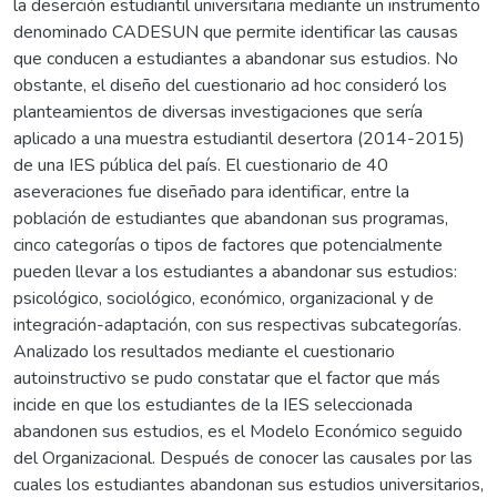
la deserción estudiantil universitaria mediante un instrumento
denominado CADESUN que permite identificar las causas
que conducen a estudiantes a abandonar sus estudios. No
obstante, el diseño del cuestionario ad hoc consideró los
planteamientos de diversas investigaciones que sería
aplicado a una muestra estudiantil desertora (2014-2015)
de una IES pública del país. El cuestionario de 40
aseveraciones fue diseñado para identificar, entre la
población de estudiantes que abandonan sus programas,
cinco categorías o tipos de factores que potencialmente
pueden llevar a los estudiantes a abandonar sus estudios:
psicológico, sociológico, económico, organizacional y de
integración-adaptación, con sus respectivas subcategorías.
Analizado los resultados mediante el cuestionario
autoinstructivo se pudo constatar que el factor que más
incide en que los estudiantes de la IES seleccionada
abandonen sus estudios, es el Modelo Económico seguido
del Organizacional. Después de conocer las causales por las
cuales los estudiantes abandonan sus estudios universitarios,