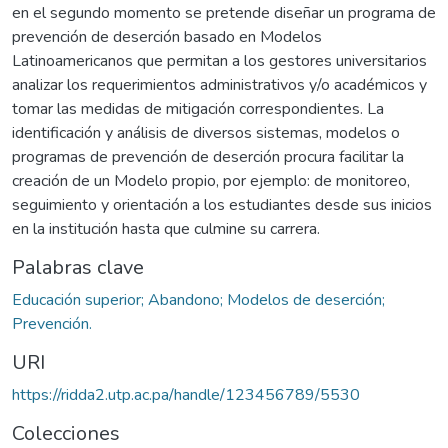
en el segundo momento se pretende diseñar un programa de
prevención de deserción basado en Modelos
Latinoamericanos que permitan a los gestores universitarios
analizar los requerimientos administrativos y/o académicos y
tomar las medidas de mitigación correspondientes. La
identificación y análisis de diversos sistemas, modelos o
programas de prevención de deserción procura facilitar la
creación de un Modelo propio, por ejemplo: de monitoreo,
seguimiento y orientación a los estudiantes desde sus inicios
en la institución hasta que culmine su carrera.
Palabras clave
Educación superior; Abandono; Modelos de deserción;
Prevención.
URI
https://ridda2.utp.ac.pa/handle/123456789/5530
Colecciones