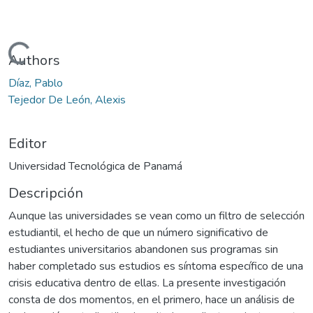
Cargando...
Authors
Díaz, Pablo
Tejedor De León, Alexis
Editor
Universidad Tecnológica de Panamá
Descripción
Aunque las universidades se vean como un filtro de selección
estudiantil, el hecho de que un número significativo de
estudiantes universitarios abandonen sus programas sin
haber completado sus estudios es síntoma específico de una
crisis educativa dentro de ellas. La presente investigación
consta de dos momentos, en el primero, hace un análisis de