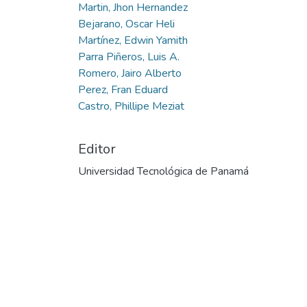
Martin, Jhon Hernandez
Bejarano, Oscar Heli
Martínez, Edwin Yamith
Parra Piñeros, Luis A.
Romero, Jairo Alberto
Perez, Fran Eduard
Castro, Phillipe Meziat
Editor
Universidad Tecnológica de Panamá