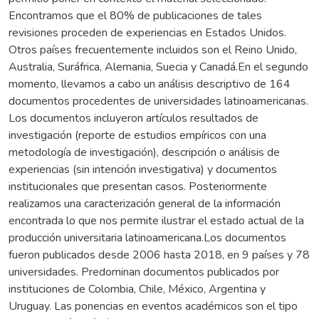
Encontramos que el 80% de publicaciones de tales
revisiones proceden de experiencias en Estados Unidos.
Otros países frecuentemente incluidos son el Reino Unido,
Australia, Suráfrica, Alemania, Suecia y Canadá.En el segundo
momento, llevamos a cabo un análisis descriptivo de 164
documentos procedentes de universidades latinoamericanas.
Los documentos incluyeron artículos resultados de
investigación (reporte de estudios empíricos con una
metodología de investigación), descripción o análisis de
experiencias (sin intención investigativa) y documentos
institucionales que presentan casos. Posteriormente
realizamos una caracterización general de la información
encontrada lo que nos permite ilustrar el estado actual de la
producción universitaria latinoamericana.Los documentos
fueron publicados desde 2006 hasta 2018, en 9 países y 78
universidades. Predominan documentos publicados por
instituciones de Colombia, Chile, México, Argentina y
Uruguay. Las ponencias en eventos académicos son el tipo