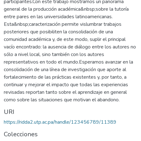
participantes.Con este trabajo mostramos un panorama
general de la producción académica&nbsp;sobre la tutoría
entre pares en las universidades latinoamericanas.
Esta&nbsp;caracterización permite vislumbrar trabajos
posteriores que posibiliten la consolidación de una
comunidad académica y, de este modo, suplir el principal
vacío encontrado: la ausencia de diálogo entre los autores no
sólo a nivel local, sino también con los autores
representativos en todo el mundo.Esperamos avanzar en la
consolidación de una línea de investigación que aporte al
fortalecimiento de las prácticas existentes y, por tanto, a
continuar y mejorar el impacto que todas las experiencias
revisadas reportan tanto sobre el aprendizaje en general
como sobre las situaciones que motivan el abandono.
URI
https://ridda2.utp.ac.pa/handle/123456789/11389
Colecciones