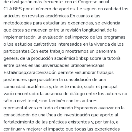
de divulgación más frecuente, con el Congreso anual
CLABES por el número de aportes. Le siguen en cantidad los
artículos en revistas académicas.En cuanto a las
metodologías para estudiar las experiencias, se evidencia
que éstas se mueven entre la revisión longitudinal de la
implementación, la evaluación del impacto de los programas
o los estudios cualitativos interesados en la vivencia de los
participantes.Con este trabajo mostramos un panorama
general de la producción académica&nbsp;sobre la tutoría
entre pares en las universidades latinoamericanas.
Esta&nbsp;caracterización permite vislumbrar trabajos
posteriores que posibiliten la consolidación de una
comunidad académica y, de este modo, suplir el principal
vacío encontrado: la ausencia de diálogo entre los autores no
sólo a nivel local, sino también con los autores
representativos en todo el mundo.Esperamos avanzar en la
consolidación de una línea de investigación que aporte al
fortalecimiento de las prácticas existentes y, por tanto, a
continuar y mejorar el impacto que todas las experiencias