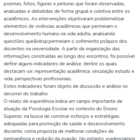
poemas, fotos, figuras e pinturas que foram observadas,
analisadas e debatidas de forma grupal e coletiva entre os
acadêmicos. As intervenções objetivaram problematizar
elementos de vivências acadêmicas que permeiam o
desenvolvimento humano na vida adulta, analisando
questões que&nbsp;permeiam o sofrimento psíquico dos
discentes na universidade. A partir da organização das
informações construídas ao longo dos encontros, foi possível
definir alguns indicadores de análise, dentre os quais
destacam-se: representação acadêmica; vinculação estudo e
vida; perspectivas profissionais.
Estes indicadores foram objeto de discussão e análise no
decorrer do trabalho.
O relato de experiência indica um campo importante de
atuação da Psicologia Escolar no contexto do Ensino
Superior, na busca de construir esforços e estratégias
adequadas para promoção de saúde e desenvolvimento
discente, coma proposta de melhorar condições de
permanência e redução da evasão. No entanto, evidenciamos