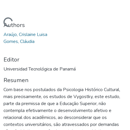
ando...
Authors
Araújo, Crislaine Luisa
Gomes, Cláudia
Editor
Universidad Tecnológica de Panamá
Resumen
Com base nos postulados da Psicologia Histórico Cultural,
mais precisamente, os estudos de Vygostky, este estudo,
parte da premissa de que a Educação Superior, não
contempla efetivamente o desenvolvimento afetivo e
relacional dos acadêmicos, ao desconsiderar que os
contextos universitários, são atravessados por demandas