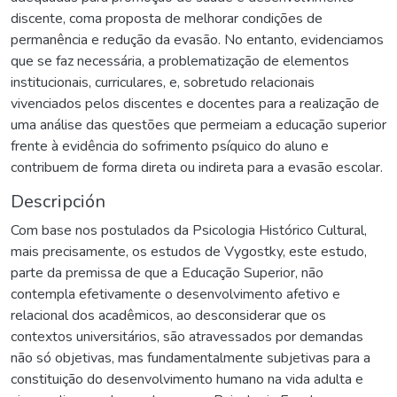
discente, coma proposta de melhorar condições de
permanência e redução da evasão. No entanto, evidenciamos
que se faz necessária, a problematização de elementos
institucionais, curriculares, e, sobretudo relacionais
vivenciados pelos discentes e docentes para a realização de
uma análise das questões que permeiam a educação superior
frente à evidência do sofrimento psíquico do aluno e
contribuem de forma direta ou indireta para a evasão escolar.
Descripción
Com base nos postulados da Psicologia Histórico Cultural,
mais precisamente, os estudos de Vygostky, este estudo,
parte da premissa de que a Educação Superior, não
contempla efetivamente o desenvolvimento afetivo e
relacional dos acadêmicos, ao desconsiderar que os
contextos universitários, são atravessados por demandas
não só objetivas, mas fundamentalmente subjetivas para a
constituição do desenvolvimento humano na vida adulta e