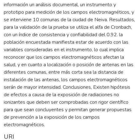
información un análisis documental, un instrumento y
prototipo para medición de los campos electromagnéticos, y
se interviene 10 comunas de la ciudad de Neiva. Resultados,
para la validación de la prueba se utiliza el alfa de Cronbach,
con un índice de consistencia y confiabilidad del 0.92. la
población encuestada manifiesta estar de acuerdo con las
variables consideradas en el instrumento, lo cual implica
reconocer que los campos electromagnéticos afectan la
salud, y en cuanto a localización o posición de antenas en las
diferentes comunas, entre más corta sea la distancia de
instalación de las antenas, los campos electromagnéticos
serán de mayor intensidad. Conclusiones, Existen hipótesis
de efectos a causa de la exposición de radiaciones no
ionizantes que deben ser comprobadas con rigor científico
para que sean concluyentes y permitan generar propuestas
de prevención a la exposición de los campos
electromagnéticos.
URI