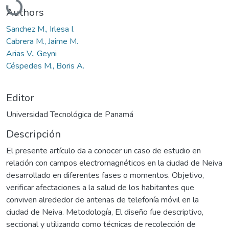
Authors
Sanchez M., Irlesa I.
Cabrera M., Jaime M.
Arias V., Geyni
Céspedes M., Boris A.
Editor
Universidad Tecnológica de Panamá
Descripción
El presente artículo da a conocer un caso de estudio en
relación con campos electromagnéticos en la ciudad de Neiva
desarrollado en diferentes fases o momentos. Objetivo,
verificar afectaciones a la salud de los habitantes que
conviven alrededor de antenas de telefonía móvil en la
ciudad de Neiva. Metodología, El diseño fue descriptivo,
seccional y utilizando como técnicas de recolección de