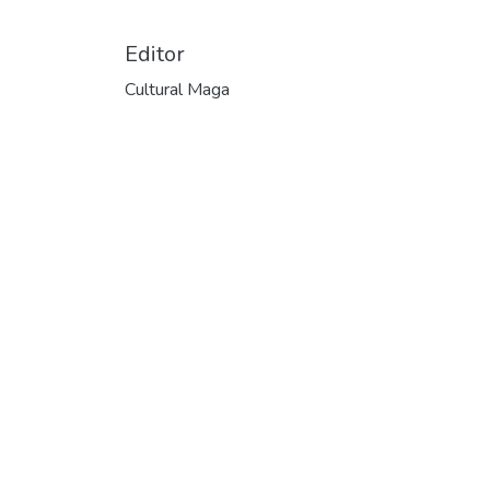
Editor
Cultural Maga