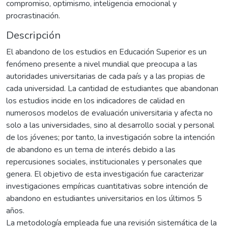
compromiso, optimismo, inteligencia emocional y
procrastinación.
Descripción
El abandono de los estudios en Educación Superior es un
fenómeno presente a nivel mundial que preocupa a las
autoridades universitarias de cada país y a las propias de
cada universidad. La cantidad de estudiantes que abandonan
los estudios incide en los indicadores de calidad en
numerosos modelos de evaluación universitaria y afecta no
solo a las universidades, sino al desarrollo social y personal
de los jóvenes; por tanto, la investigación sobre la intención
de abandono es un tema de interés debido a las
repercusiones sociales, institucionales y personales que
genera. El objetivo de esta investigación fue caracterizar
investigaciones empíricas cuantitativas sobre intención de
abandono en estudiantes universitarios en los últimos 5
años.
La metodología empleada fue una revisión sistemática de la