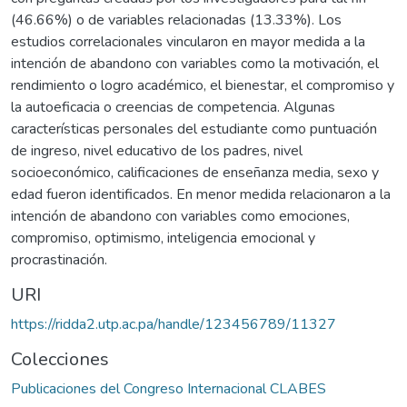
(46.66%) o de variables relacionadas (13.33%). Los
estudios correlacionales vincularon en mayor medida a la
intención de abandono con variables como la motivación, el
rendimiento o logro académico, el bienestar, el compromiso y
la autoeficacia o creencias de competencia. Algunas
características personales del estudiante como puntuación
de ingreso, nivel educativo de los padres, nivel
socioeconómico, calificaciones de enseñanza media, sexo y
edad fueron identificados. En menor medida relacionaron a la
intención de abandono con variables como emociones,
compromiso, optimismo, inteligencia emocional y
procrastinación.
URI
https://ridda2.utp.ac.pa/handle/123456789/11327
Colecciones
Publicaciones del Congreso Internacional CLABES