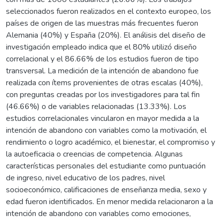
seleccionados fueron realizados en el contexto europeo, los
países de origen de las muestras más frecuentes fueron
Alemania (40%) y España (20%). El análisis del diseño de
investigación empleado indica que el 80% utilizó diseño
correlacional y el 86.66% de los estudios fueron de tipo
transversal. La medición de la intención de abandono fue
realizada con ítems provenientes de otras escalas (40%),
con preguntas creadas por los investigadores para tal fin
(46.66%) o de variables relacionadas (13.33%). Los
estudios correlacionales vincularon en mayor medida a la
intención de abandono con variables como la motivación, el
rendimiento o logro académico, el bienestar, el compromiso y
la autoeficacia o creencias de competencia. Algunas
características personales del estudiante como puntuación
de ingreso, nivel educativo de los padres, nivel
socioeconómico, calificaciones de enseñanza media, sexo y
edad fueron identificados. En menor medida relacionaron a la
intención de abandono con variables como emociones,