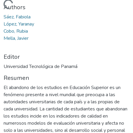
ando...
Authors
Sáez, Fabiola
López, Yaranay
Cobo, Rubia
Mella, Javier
Editor
Universidad Tecnológica de Panamá
Resumen
El abandono de los estudios en Educación Superior es un
fenómeno presente a nivel mundial que preocupa a las
autoridades universitarias de cada país y a las propias de
cada universidad. La cantidad de estudiantes que abandonan
los estudios incide en los indicadores de calidad en
numerosos modelos de evaluación universitaria y afecta no
solo a las universidades, sino al desarrollo social y personal