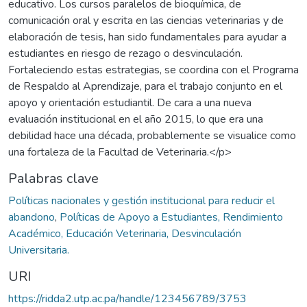
educativo. Los cursos paralelos de bioquímica, de
comunicación oral y escrita en las ciencias veterinarias y de
elaboración de tesis, han sido fundamentales para ayudar a
estudiantes en riesgo de rezago o desvinculación.
Fortaleciendo estas estrategias, se coordina con el Programa
de Respaldo al Aprendizaje, para el trabajo conjunto en el
apoyo y orientación estudiantil. De cara a una nueva
evaluación institucional en el año 2015, lo que era una
debilidad hace una década, probablemente se visualice como
una fortaleza de la Facultad de Veterinaria.</p>
Palabras clave
Políticas nacionales y gestión institucional para reducir el
abandono
,
Políticas de Apoyo a Estudiantes, Rendimiento
Académico, Educación Veterinaria, Desvinculación
Universitaria.
URI
https://ridda2.utp.ac.pa/handle/123456789/3753