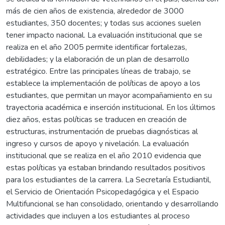
más de cien años de existencia, alrededor de 3000
estudiantes, 350 docentes; y todas sus acciones suelen
tener impacto nacional. La evaluación institucional que se
realiza en el año 2005 permite identificar fortalezas,
debilidades; y la elaboración de un plan de desarrollo
estratégico. Entre las principales líneas de trabajo, se
establece la implementación de políticas de apoyo a los
estudiantes, que permitan un mayor acompañamiento en su
trayectoria académica e inserción institucional. En los últimos
diez años, estas políticas se traducen en creación de
estructuras, instrumentación de pruebas diagnósticas al
ingreso y cursos de apoyo y nivelación. La evaluación
institucional que se realiza en el año 2010 evidencia que
estas políticas ya estaban brindando resultados positivos
para los estudiantes de la carrera. La Secretaría Estudiantil,
el Servicio de Orientación Psicopedagógica y el Espacio
Multifuncional se han consolidado, orientando y desarrollando
actividades que incluyen a los estudiantes al proceso