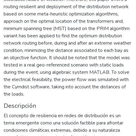
routing resilient and deployment of the distribution network
based on some meta-heuristic optimization algorithms,
approach on the optimal location of the transformers and,
minimum spanning tree (MST) based on the PRIM algorithm
variant has been applied to find the optimum distribution
network routing before, during and after an extreme weather
condition, minimizing the distance associated to each bay as
an objective function. It should be noted that the model was
tested in a real geo-referenced scenario with static loads
during the event, using algebraic system MATLAB. To solve
the electrical feasibility, the power flow was simulated with
the Cymdist software, taking into account the distances of
the loads.
Descripción
El concepto de resiliencia en redes de distribución es un
tema emergente como una solución factible para afrontar
condiciones climáticas extremas, debido a su naturaleza