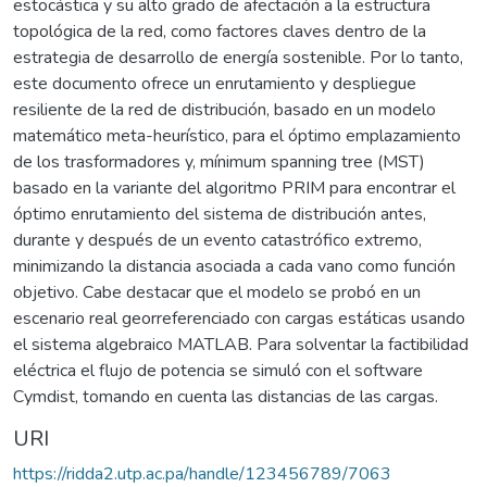
estocástica y su alto grado de afectación a la estructura
topológica de la red, como factores claves dentro de la
estrategia de desarrollo de energía sostenible. Por lo tanto,
este documento ofrece un enrutamiento y despliegue
resiliente de la red de distribución, basado en un modelo
matemático meta-heurístico, para el óptimo emplazamiento
de los trasformadores y, mínimum spanning tree (MST)
basado en la variante del algoritmo PRIM para encontrar el
óptimo enrutamiento del sistema de distribución antes,
durante y después de un evento catastrófico extremo,
minimizando la distancia asociada a cada vano como función
objetivo. Cabe destacar que el modelo se probó en un
escenario real georreferenciado con cargas estáticas usando
el sistema algebraico MATLAB. Para solventar la factibilidad
eléctrica el flujo de potencia se simuló con el software
Cymdist, tomando en cuenta las distancias de las cargas.
URI
https://ridda2.utp.ac.pa/handle/123456789/7063