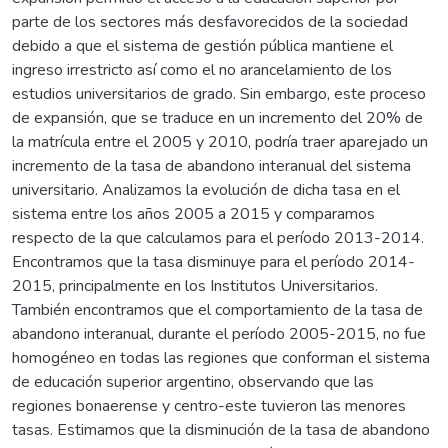
parte de los sectores más desfavorecidos de la sociedad
debido a que el sistema de gestión pública mantiene el
ingreso irrestricto así como el no arancelamiento de los
estudios universitarios de grado. Sin embargo, este proceso
de expansión, que se traduce en un incremento del 20% de
la matrícula entre el 2005 y 2010, podría traer aparejado un
incremento de la tasa de abandono interanual del sistema
universitario. Analizamos la evolución de dicha tasa en el
sistema entre los años 2005 a 2015 y comparamos
respecto de la que calculamos para el período 2013-2014.
Encontramos que la tasa disminuye para el período 2014-
2015, principalmente en los Institutos Universitarios.
También encontramos que el comportamiento de la tasa de
abandono interanual, durante el período 2005-2015, no fue
homogéneo en todas las regiones que conforman el sistema
de educación superior argentino, observando que las
regiones bonaerense y centro-este tuvieron las menores
tasas. Estimamos que la disminución de la tasa de abandono