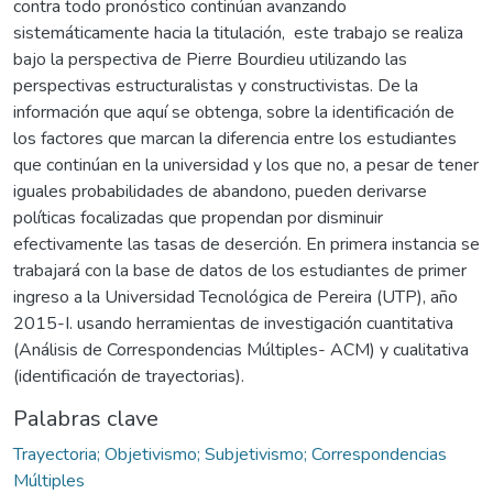
contra todo pronóstico continúan avanzando
sistemáticamente hacia la titulación, este trabajo se realiza
bajo la perspectiva de Pierre Bourdieu utilizando las
perspectivas estructuralistas y constructivistas. De la
información que aquí se obtenga, sobre la identificación de
los factores que marcan la diferencia entre los estudiantes
que continúan en la universidad y los que no, a pesar de tener
iguales probabilidades de abandono, pueden derivarse
políticas focalizadas que propendan por disminuir
efectivamente las tasas de deserción. En primera instancia se
trabajará con la base de datos de los estudiantes de primer
ingreso a la Universidad Tecnológica de Pereira (UTP), año
2015-I. usando herramientas de investigación cuantitativa
(Análisis de Correspondencias Múltiples- ACM) y cualitativa
(identificación de trayectorias).
Palabras clave
Trayectoria; Objetivismo; Subjetivismo; Correspondencias
Múltiples