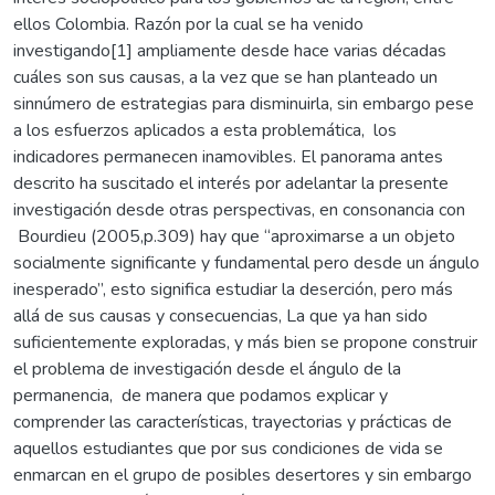
ellos Colombia. Razón por la cual se ha venido
investigando[1] ampliamente desde hace varias décadas
cuáles son sus causas, a la vez que se han planteado un
sinnúmero de estrategias para disminuirla, sin embargo pese
a los esfuerzos aplicados a esta problemática, los
indicadores permanecen inamovibles. El panorama antes
descrito ha suscitado el interés por adelantar la presente
investigación desde otras perspectivas, en consonancia con
Bourdieu (2005,p.309) hay que “aproximarse a un objeto
socialmente significante y fundamental pero desde un ángulo
inesperado”, esto significa estudiar la deserción, pero más
allá de sus causas y consecuencias, La que ya han sido
suficientemente exploradas, y más bien se propone construir
el problema de investigación desde el ángulo de la
permanencia, de manera que podamos explicar y
comprender las características, trayectorias y prácticas de
aquellos estudiantes que por sus condiciones de vida se
enmarcan en el grupo de posibles desertores y sin embargo