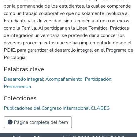
por la permanencia de los estudiantes, la cual se comprende
como un trabajo colaborativo que no solamente involucra al
Estudiante y la Universidad, sino también a otros contextos,
como la Familia. Al participar en la Línea Temática: Prácticas
de integración universitaria, se pretende dar a conocer los
diversos procedimientos que se han implementado desde el
PDIE, para garantizar el desarrollo integral en el Programa de
Psicología.
Palabras clave
Desarrollo integral; Acompañamiento; Participación;
Permanencia
Colecciones
Publicaciones del Congreso Internacional CLABES
Página completa del ítem