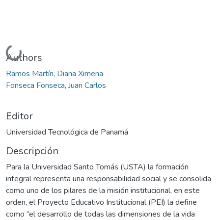
Cargando...
Authors
Ramos Martín, Diana Ximena
Fonseca Fonseca, Juan Carlos
Editor
Universidad Tecnológica de Panamá
Descripción
Para la Universidad Santo Tomás (USTA) la formación
integral representa una responsabilidad social y se consolida
como uno de los pilares de la misión institucional, en este
orden, el Proyecto Educativo Institucional (PEI) la define
como “el desarrollo de todas las dimensiones de la vida