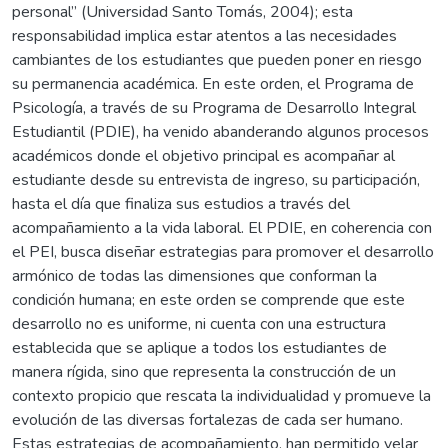
personal” (Universidad Santo Tomás, 2004); esta
responsabilidad implica estar atentos a las necesidades
cambiantes de los estudiantes que pueden poner en riesgo
su permanencia académica. En este orden, el Programa de
Psicología, a través de su Programa de Desarrollo Integral
Estudiantil (PDIE), ha venido abanderando algunos procesos
académicos donde el objetivo principal es acompañar al
estudiante desde su entrevista de ingreso, su participación,
hasta el día que finaliza sus estudios a través del
acompañamiento a la vida laboral. El PDIE, en coherencia con
el PEI, busca diseñar estrategias para promover el desarrollo
armónico de todas las dimensiones que conforman la
condición humana; en este orden se comprende que este
desarrollo no es uniforme, ni cuenta con una estructura
establecida que se aplique a todos los estudiantes de
manera rígida, sino que representa la construcción de un
contexto propicio que rescata la individualidad y promueve la
evolución de las diversas fortalezas de cada ser humano.
Estas estrategias de acompañamiento, han permitido velar