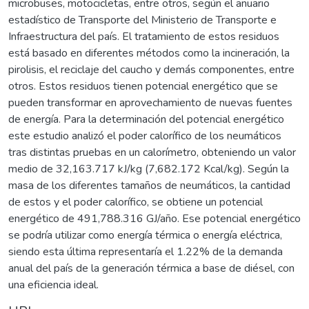
microbuses, motocicletas, entre otros, según el anuario
estadístico de Transporte del Ministerio de Transporte e
Infraestructura del país. El tratamiento de estos residuos
está basado en diferentes métodos como la incineración, la
pirolisis, el reciclaje del caucho y demás componentes, entre
otros. Estos residuos tienen potencial energético que se
pueden transformar en aprovechamiento de nuevas fuentes
de energía. Para la determinación del potencial energético
este estudio analizó el poder calorífico de los neumáticos
tras distintas pruebas en un calorímetro, obteniendo un valor
medio de 32,163.717 kJ/kg (7,682.172 Kcal/kg). Según la
masa de los diferentes tamaños de neumáticos, la cantidad
de estos y el poder calorífico, se obtiene un potencial
energético de 491,788.316 GJ/año. Ese potencial energético
se podría utilizar como energía térmica o energía eléctrica,
siendo esta última representaría el 1.22% de la demanda
anual del país de la generación térmica a base de diésel, con
una eficiencia ideal.