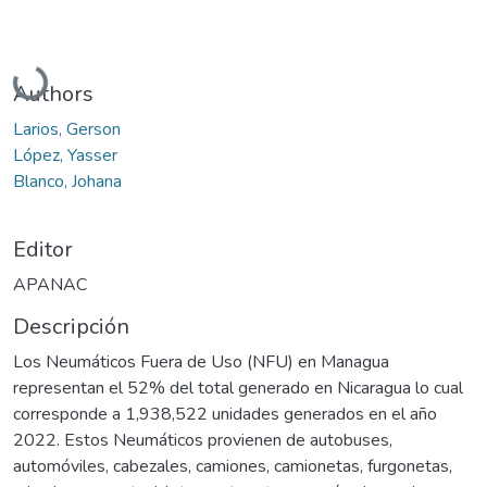
Cargando...
Authors
Larios, Gerson
López, Yasser
Blanco, Johana
Editor
APANAC
Descripción
Los Neumáticos Fuera de Uso (NFU) en Managua
representan el 52% del total generado en Nicaragua lo cual
corresponde a 1,938,522 unidades generados en el año
2022. Estos Neumáticos provienen de autobuses,
automóviles, cabezales, camiones, camionetas, furgonetas,