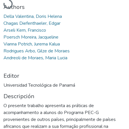
Authors
Della Valentina, Doris Helena
Chagas Diefenthaeler, Edgar
Arseli Kern, Francisco
Poersch Moreira, Jacqueline
Vianna Potrich, Jurema Kalua
Rodrigues Arbo, Gilze de Moraes
Andreoli de Moraes, Maria Lucia
Editor
Universidad Tecnológica de Panamá
Descripción
O presente trabalho apresenta as práticas de
acompanhamento a alunos do Programa PEC-G
provenientes de outros países, principalmente de países
africanos que realizam a sua formação profissional na