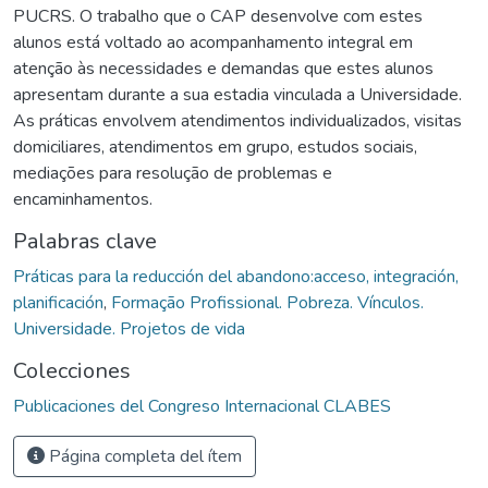
PUCRS. O trabalho que o CAP desenvolve com estes
alunos está voltado ao acompanhamento integral em
atenção às necessidades e demandas que estes alunos
apresentam durante a sua estadia vinculada a Universidade.
As práticas envolvem atendimentos individualizados, visitas
domiciliares, atendimentos em grupo, estudos sociais,
mediações para resolução de problemas e
encaminhamentos.
Palabras clave
Práticas para la reducción del abandono:acceso, integración,
planificación
,
Formação Profissional. Pobreza. Vínculos.
Universidade. Projetos de vida
Colecciones
Publicaciones del Congreso Internacional CLABES
Página completa del ítem