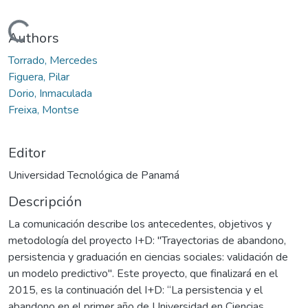
Cargando...
Authors
Torrado, Mercedes
Figuera, Pilar
Dorio, Inmaculada
Freixa, Montse
Editor
Universidad Tecnológica de Panamá
Descripción
La comunicación describe los antecedentes, objetivos y
metodología del proyecto I+D: "Trayectorias de abandono,
persistencia y graduación en ciencias sociales: validación de
un modelo predictivo". Este proyecto, que finalizará en el
2015, es la continuación del I+D: “La persistencia y el
abandono en el primer año de Universidad en Ciencias