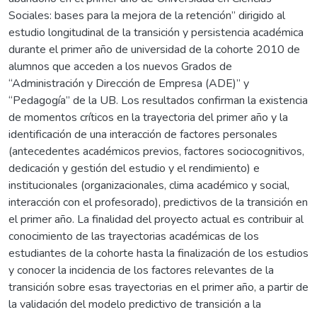
Sociales: bases para la mejora de la retención” dirigido al
estudio longitudinal de la transición y persistencia académica
durante el primer año de universidad de la cohorte 2010 de
alumnos que acceden a los nuevos Grados de
“Administración y Dirección de Empresa (ADE)” y
“Pedagogía” de la UB. Los resultados confirman la existencia
de momentos críticos en la trayectoria del primer año y la
identificación de una interacción de factores personales
(antecedentes académicos previos, factores sociocognitivos,
dedicación y gestión del estudio y el rendimiento) e
institucionales (organizacionales, clima académico y social,
interacción con el profesorado), predictivos de la transición en
el primer año. La finalidad del proyecto actual es contribuir al
conocimiento de las trayectorias académicas de los
estudiantes de la cohorte hasta la finalización de los estudios
y conocer la incidencia de los factores relevantes de la
transición sobre esas trayectorias en el primer año, a partir de
la validación del modelo predictivo de transición a la