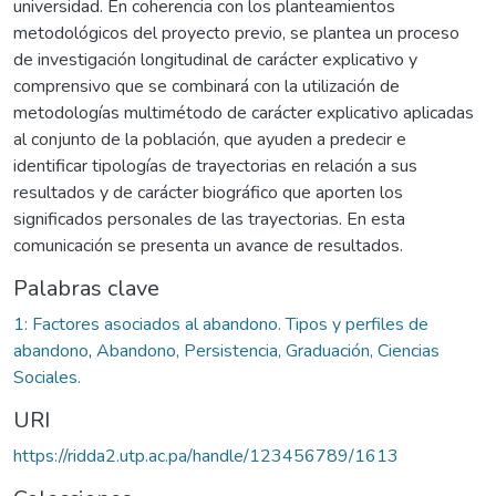
universidad. En coherencia con los planteamientos
metodológicos del proyecto previo, se plantea un proceso
de investigación longitudinal de carácter explicativo y
comprensivo que se combinará con la utilización de
metodologías multimétodo de carácter explicativo aplicadas
al conjunto de la población, que ayuden a predecir e
identificar tipologías de trayectorias en relación a sus
resultados y de carácter biográfico que aporten los
significados personales de las trayectorias. En esta
comunicación se presenta un avance de resultados.
Palabras clave
1: Factores asociados al abandono. Tipos y perfiles de
abandono
,
Abandono, Persistencia, Graduación, Ciencias
Sociales.
URI
https://ridda2.utp.ac.pa/handle/123456789/1613