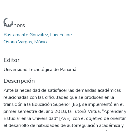
Cargando...
Authors
Bustamante González, Luis Felipe
Osorio Vargas, Mónica
Editor
Universidad Tecnológica de Panamá
Descripción
Ante la necesidad de satisfacer las demandas académicas
relacionadas con las dificultades que se producen en la
transición a la Educación Superior [ES], se implementó en el
primer semestre del año 2018, la Tutoría Virtual “Aprender y
Estudiar en la Universidad” [AyE], con el objetivo de orientar
el desarrollo de habilidades de autorregulación académica y