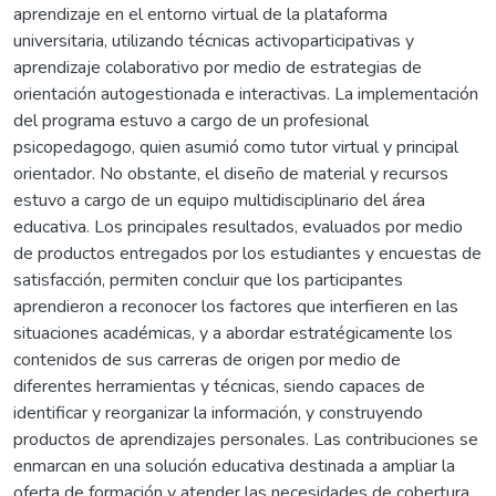
aprendizaje en el entorno virtual de la plataforma
universitaria, utilizando técnicas activoparticipativas y
aprendizaje colaborativo por medio de estrategias de
orientación autogestionada e interactivas. La implementación
del programa estuvo a cargo de un profesional
psicopedagogo, quien asumió como tutor virtual y principal
orientador. No obstante, el diseño de material y recursos
estuvo a cargo de un equipo multidisciplinario del área
educativa. Los principales resultados, evaluados por medio
de productos entregados por los estudiantes y encuestas de
satisfacción, permiten concluir que los participantes
aprendieron a reconocer los factores que interfieren en las
situaciones académicas, y a abordar estratégicamente los
contenidos de sus carreras de origen por medio de
diferentes herramientas y técnicas, siendo capaces de
identificar y reorganizar la información, y construyendo
productos de aprendizajes personales. Las contribuciones se
enmarcan en una solución educativa destinada a ampliar la
oferta de formación y atender las necesidades de cobertura