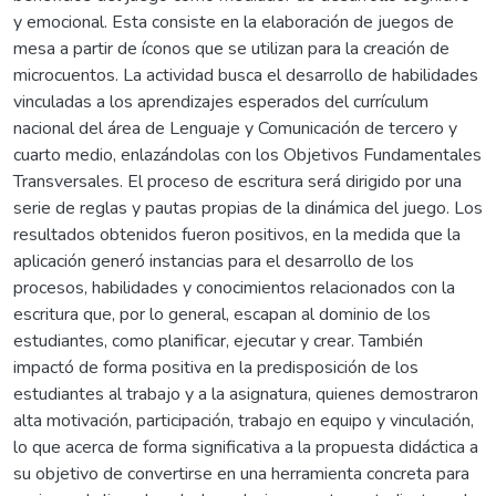
y emocional. Esta consiste en la elaboración de juegos de
mesa a partir de íconos que se utilizan para la creación de
microcuentos. La actividad busca el desarrollo de habilidades
vinculadas a los aprendizajes esperados del currículum
nacional del área de Lenguaje y Comunicación de tercero y
cuarto medio, enlazándolas con los Objetivos Fundamentales
Transversales. El proceso de escritura será dirigido por una
serie de reglas y pautas propias de la dinámica del juego. Los
resultados obtenidos fueron positivos, en la medida que la
aplicación generó instancias para el desarrollo de los
procesos, habilidades y conocimientos relacionados con la
escritura que, por lo general, escapan al dominio de los
estudiantes, como planificar, ejecutar y crear. También
impactó de forma positiva en la predisposición de los
estudiantes al trabajo y a la asignatura, quienes demostraron
alta motivación, participación, trabajo en equipo y vinculación,
lo que acerca de forma significativa a la propuesta didáctica a
su objetivo de convertirse en una herramienta concreta para