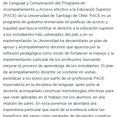
de Lenguaje y Comunicación del Programa de
Acompañamiento y Acceso efectivo a la Educación Superior
(PACE) de la Universidad de Santiago de Chile. PACE es un
programa de gobierno enmarcado en políticas de acceso y
equidad que busca restituir el derecho a la educación superior
a los estudiantes más vulnerados del país y en su
implementación, la Universidad ha desarrollado un plan de
apoyo y acompañamiento docente que apuesta por la
reflexión pedagógica como modo de fortalecer el manejo y la
implementación curricular de los profesores, buscando
mejorar el proceso de aprendizaje de los estudiantes. El plan
de acompañamiento docente se sostiene en visitas
periódicas a los liceos por parte de un profesional PACE
especialista en la disciplina de lenguaje, quien junto al
docente acompañado construye metodologías efectivas para
que sean aplicadas en el trabajo con los alumnos, en una
relación de pares. En esta ponencia se abordará una
experiencia particular que nació de la evidencia sobre los
beneficios del juego como mediador de desarrollo cognitivo