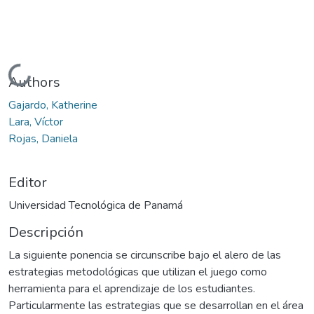
Cargando...
Authors
Gajardo, Katherine
Lara, Víctor
Rojas, Daniela
Editor
Universidad Tecnológica de Panamá
Descripción
La siguiente ponencia se circunscribe bajo el alero de las
estrategias metodológicas que utilizan el juego como
herramienta para el aprendizaje de los estudiantes.
Particularmente las estrategias que se desarrollan en el área