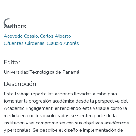
Cargando...
Authors
Acevedo Cossio, Carlos Alberto
Cifuentes Cárdenas, Claudio Andrés
Editor
Universidad Tecnológica de Panamá
Descripción
Este trabajo reporta las acciones llevadas a cabo para
fomentar la progresión académica desde la perspectiva del
Academic Engagement, entendiendo esta variable como la
medida en que los involucrados se sienten parte de la
institución y se comprometen con sus objetivos académicos
y personales. Se describe el diseño e implementación de