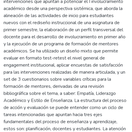
intervenciones que apuntan a potenciar el I involucramiento
académico desde una perspectiva sistémica, que aborda la
alineación de las actividades de inicio para estudiantes
nuevos con el rediseño instruccional de una asignatura de
primer semestre, la elaboración de un perfil transversal del
docente para el desarrollo de involucramiento en primer año
y la ejecución de un programa de formación de mentores
académicos. Se ha utilizado un diseño mixto que permite
evaluar en formato test-retest el nivel general de
engagement institucional, aplicar encuestas de satisfacción
para las intervenciones realizadas de manera articulada, y un
set de 3 cuestionarios sobre variables críticas para la
formación de mentores, derivadas de una revisión
bibliográfica sobre el tema, a saber: Empatía, Liderazgo
Académico y Estilo de Enseñanza. La estructura del proceso
de acción y evaluación se puede entender como un ciclo de
tareas intencionadas que apuntan hacia tres ejes
fundamentales del proceso de enseñanza y aprendizaje,
estos son: planificación, docentes y estudiantes. La atención