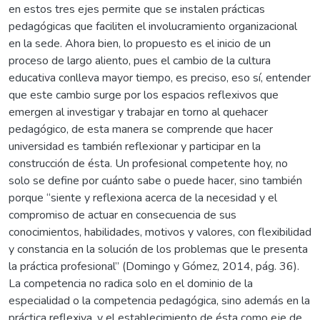
en estos tres ejes permite que se instalen prácticas
pedagógicas que faciliten el involucramiento organizacional
en la sede. Ahora bien, lo propuesto es el inicio de un
proceso de largo aliento, pues el cambio de la cultura
educativa conlleva mayor tiempo, es preciso, eso sí, entender
que este cambio surge por los espacios reflexivos que
emergen al investigar y trabajar en torno al quehacer
pedagógico, de esta manera se comprende que hacer
universidad es también reflexionar y participar en la
construcción de ésta. Un profesional competente hoy, no
solo se define por cuánto sabe o puede hacer, sino también
porque “siente y reflexiona acerca de la necesidad y el
compromiso de actuar en consecuencia de sus
conocimientos, habilidades, motivos y valores, con flexibilidad
y constancia en la solución de los problemas que le presenta
la práctica profesional” (Domingo y Gómez, 2014, pág. 36).
La competencia no radica solo en el dominio de la
especialidad o la competencia pedagógica, sino además en la
práctica reflexiva, y el establecimiento de ésta como eje de