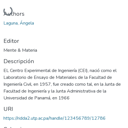
Cargando...
Authors
Laguna, Ángela
Editor
Mente & Materia
Descripción
EL Centro Experimental de Ingeniería (CEI), nació como el
Laboratorio de Ensayo de Materiales de la Facultad de
Ingeniería Civil, en 1957, fue creado como tal, en la Junta de
Facultad de Ingeniería y la Junta Administrativa de la
Universidad de Panamá, en 1966
URI
https://ridda2.utp.ac.pa/handle/123456789/12786