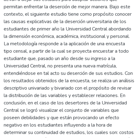
permitan enfrentar la deserción de mejor manera. Bajo este
contexto, el siguiente estudio tiene como propósito conocer
las causas explicativas de la deserción universitaria de los
estudiantes de primer año la Universidad Central abordando
la dimensión económica, académica, institucional y personal.
La metodología responde a la aplicación de una encuesta
tipo censal, a partir de la cual se proyecta encuestar a todo
estudiante que, pasado un año desde su ingreso a la
Universidad Central, no presenta una nueva matrícula,
entendiéndose en tal acto su deserción de sus estudios. Con
los resultados obtenidos de la encuesta, se realiza un análisis
descriptivo univariado y bivariado con el propósito de revisar
la distribución de las variables y establecer relaciones. En
conclusión, en el caso de los desertores de la Universidad
Central se logró visualizar el conjunto de variables que
poseen debilidades y que están provocando un efecto
negativo en los estudiantes influyendo a la hora de
determinar su continuidad de estudios, los cuales son: costos