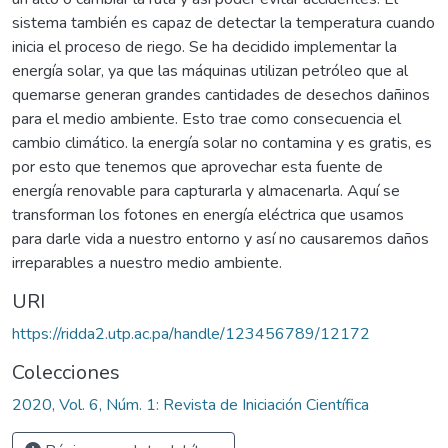
sistema también es capaz de detectar la temperatura cuando
inicia el proceso de riego. Se ha decidido implementar la
energía solar, ya que las máquinas utilizan petróleo que al
quemarse generan grandes cantidades de desechos dañinos
para el medio ambiente. Esto trae como consecuencia el
cambio climático. la energía solar no contamina y es gratis, es
por esto que tenemos que aprovechar esta fuente de
energía renovable para capturarla y almacenarla. Aquí se
transforman los fotones en energía eléctrica que usamos
para darle vida a nuestro entorno y así no causaremos daños
irreparables a nuestro medio ambiente.
URI
https://ridda2.utp.ac.pa/handle/123456789/12172
Colecciones
2020, Vol. 6, Núm. 1: Revista de Iniciación Científica