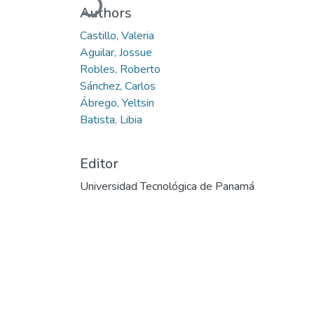
Authors
Castillo, Valeria
Aguilar, Jossue
Robles, Roberto
Sánchez, Carlos
Ábrego, Yeltsin
Batista, Libia
Editor
Universidad Tecnológica de Panamá