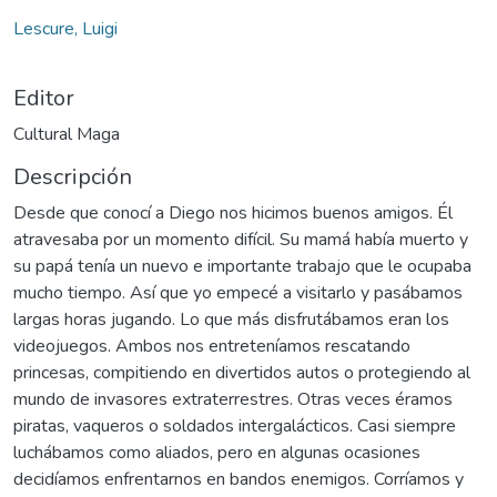
Lescure, Luigi
Editor
Cultural Maga
Descripción
Desde que conocí a Diego nos hicimos buenos amigos. Él
atravesaba por un momento difícil. Su mamá había muerto y
su papá tenía un nuevo e importante trabajo que le ocupaba
mucho tiempo. Así que yo empecé a visitarlo y pasábamos
largas horas jugando. Lo que más disfrutábamos eran los
videojuegos. Ambos nos entreteníamos rescatando
princesas, compitiendo en divertidos autos o protegiendo al
mundo de invasores extraterrestres. Otras veces éramos
piratas, vaqueros o soldados intergalácticos. Casi siempre
luchábamos como aliados, pero en algunas ocasiones
decidíamos enfrentarnos en bandos enemigos. Corríamos y