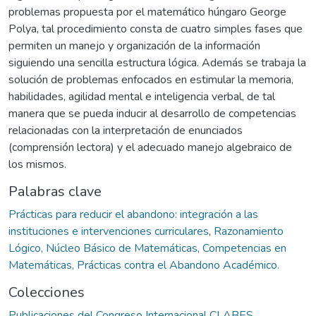
problemas propuesta por el matemático húngaro George
Polya, tal procedimiento consta de cuatro simples fases que
permiten un manejo y organización de la información
siguiendo una sencilla estructura lógica. Además se trabaja la
solución de problemas enfocados en estimular la memoria,
habilidades, agilidad mental e inteligencia verbal, de tal
manera que se pueda inducir al desarrollo de competencias
relacionadas con la interpretación de enunciados
(comprensión lectora) y el adecuado manejo algebraico de
los mismos.
Palabras clave
Prácticas para reducir el abandono: integración a las
instituciones e intervenciones curriculares
,
Razonamiento
Lógico, Núcleo Básico de Matemáticas, Competencias en
Matemáticas, Prácticas contra el Abandono Académico.
Colecciones
Publicaciones del Congreso Internacional CLABES