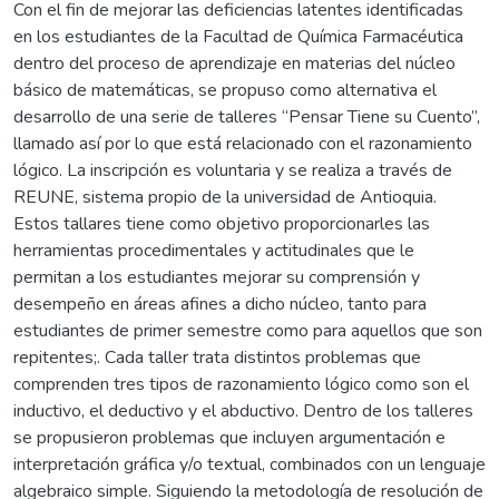
Con el fin de mejorar las deficiencias latentes identificadas
en los estudiantes de la Facultad de Química Farmacéutica
dentro del proceso de aprendizaje en materias del núcleo
básico de matemáticas, se propuso como alternativa el
desarrollo de una serie de talleres “Pensar Tiene su Cuento”,
llamado así por lo que está relacionado con el razonamiento
lógico. La inscripción es voluntaria y se realiza a través de
REUNE, sistema propio de la universidad de Antioquia.
Estos tallares tiene como objetivo proporcionarles las
herramientas procedimentales y actitudinales que le
permitan a los estudiantes mejorar su comprensión y
desempeño en áreas afines a dicho núcleo, tanto para
estudiantes de primer semestre como para aquellos que son
repitentes;. Cada taller trata distintos problemas que
comprenden tres tipos de razonamiento lógico como son el
inductivo, el deductivo y el abductivo. Dentro de los talleres
se propusieron problemas que incluyen argumentación e
interpretación gráfica y/o textual, combinados con un lenguaje
algebraico simple. Siguiendo la metodología de resolución de