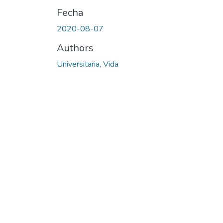
Fecha
2020-08-07
Authors
Universitaria, Vida