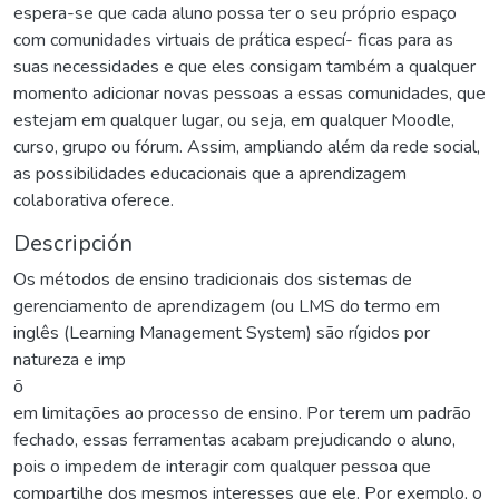
espera-se que cada aluno possa ter o seu próprio espaço
com comunidades virtuais de prática especí- ficas para as
suas necessidades e que eles consigam também a qualquer
momento adicionar novas pessoas a essas comunidades, que
estejam em qualquer lugar, ou seja, em qualquer Moodle,
curso, grupo ou fórum. Assim, ampliando além da rede social,
as possibilidades educacionais que a aprendizagem
colaborativa oferece.
Descripción
Os métodos de ensino tradicionais dos sistemas de
gerenciamento de aprendizagem (ou LMS do termo em
inglês (Learning Management System) são rígidos por
natureza e imp
ō
em limitações ao processo de ensino. Por terem um padrão
fechado, essas ferramentas acabam prejudicando o aluno,
pois o impedem de interagir com qualquer pessoa que
compartilhe dos mesmos interesses que ele. Por exemplo, o