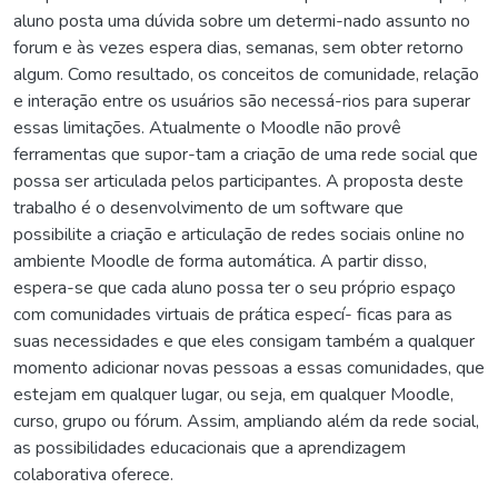
aluno posta uma dúvida sobre um determi-nado assunto no
forum e às vezes espera dias, semanas, sem obter retorno
algum. Como resultado, os conceitos de comunidade, relação
e interação entre os usuários são necessá-rios para superar
essas limitações. Atualmente o Moodle não provê
ferramentas que supor-tam a criação de uma rede social que
possa ser articulada pelos participantes. A proposta deste
trabalho é o desenvolvimento de um software que
possibilite a criação e articulação de redes sociais online no
ambiente Moodle de forma automática. A partir disso,
espera-se que cada aluno possa ter o seu próprio espaço
com comunidades virtuais de prática especí- ficas para as
suas necessidades e que eles consigam também a qualquer
momento adicionar novas pessoas a essas comunidades, que
estejam em qualquer lugar, ou seja, em qualquer Moodle,
curso, grupo ou fórum. Assim, ampliando além da rede social,
as possibilidades educacionais que a aprendizagem
colaborativa oferece.