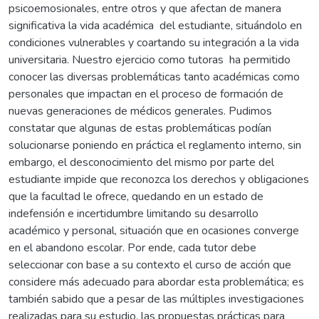
psicoemosionales, entre otros y que afectan de manera
significativa la vida académica del estudiante, situándolo en
condiciones vulnerables y coartando su integración a la vida
universitaria. Nuestro ejercicio como tutoras ha permitido
conocer las diversas problemáticas tanto académicas como
personales que impactan en el proceso de formación de
nuevas generaciones de médicos generales. Pudimos
constatar que algunas de estas problemáticas podían
solucionarse poniendo en práctica el reglamento interno, sin
embargo, el desconocimiento del mismo por parte del
estudiante impide que reconozca los derechos y obligaciones
que la facultad le ofrece, quedando en un estado de
indefensión e incertidumbre limitando su desarrollo
académico y personal, situación que en ocasiones converge
en el abandono escolar. Por ende, cada tutor debe
seleccionar con base a su contexto el curso de acción que
considere más adecuado para abordar esta problemática; es
también sabido que a pesar de las múltiples investigaciones
realizadas para su estudio, las propuestas prácticas para