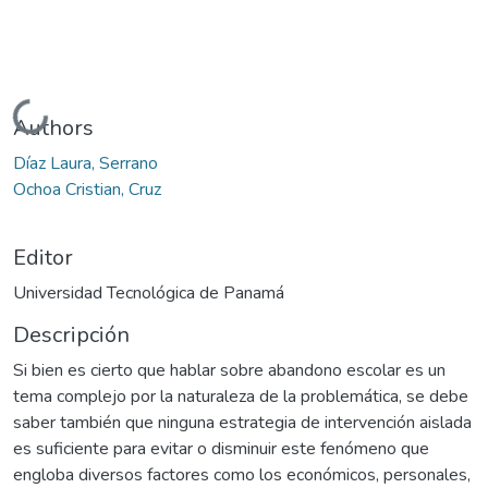
Cargando...
Authors
Díaz Laura, Serrano
Ochoa Cristian, Cruz
Editor
Universidad Tecnológica de Panamá
Descripción
Si bien es cierto que hablar sobre abandono escolar es un
tema complejo por la naturaleza de la problemática, se debe
saber también que ninguna estrategia de intervención aislada
es suficiente para evitar o disminuir este fenómeno que
engloba diversos factores como los económicos, personales,