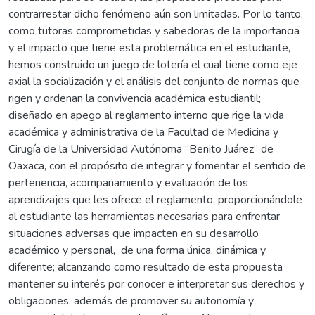
contrarrestar dicho fenómeno aún son limitadas. Por lo tanto,
como tutoras comprometidas y sabedoras de la importancia
y el impacto que tiene esta problemática en el estudiante,
hemos construido un juego de lotería el cual tiene como eje
axial la socialización y el análisis del conjunto de normas que
rigen y ordenan la convivencia académica estudiantil;
diseñado en apego al reglamento interno que rige la vida
académica y administrativa de la Facultad de Medicina y
Cirugía de la Universidad Autónoma “Benito Juárez” de
Oaxaca, con el propósito de integrar y fomentar el sentido de
pertenencia, acompañamiento y evaluación de los
aprendizajes que les ofrece el reglamento, proporcionándole
al estudiante las herramientas necesarias para enfrentar
situaciones adversas que impacten en su desarrollo
académico y personal, de una forma única, dinámica y
diferente; alcanzando como resultado de esta propuesta
mantener su interés por conocer e interpretar sus derechos y
obligaciones, además de promover su autonomía y