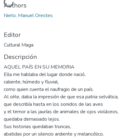
Cargando...
Authors
Nieto, Manuel Orestes
Editor
Cultural Maga
Descripción
AQUEL PAÍS EN SU MEMORIA
Ella me hablaba del lugar donde nació,
caliente, húmedo y fluvial,
como quien cuenta el naufragio de un país.
Al oírle, daba la impresión de que esa patria selvática,
que describía hasta en los sonidos de las aves
y el temor a las jaurías de animales de ojos violáceos,
quedaba demasiado lejos.
Sus historias quedaban truncas,
abatidas por un silencio ardiente y melancólico,