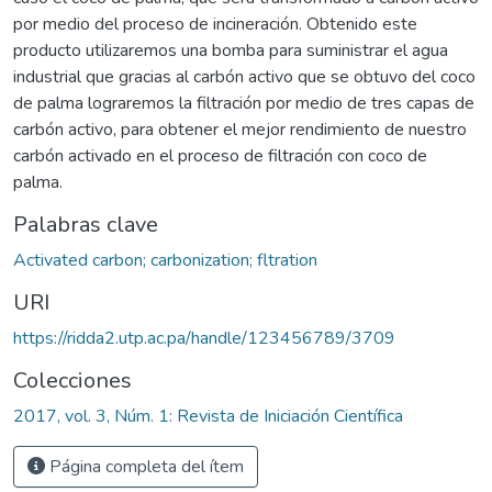
por medio del proceso de incineración. Obtenido este
producto utilizaremos una bomba para suministrar el agua
industrial que gracias al carbón activo que se obtuvo del coco
de palma lograremos la filtración por medio de tres capas de
carbón activo, para obtener el mejor rendimiento de nuestro
carbón activado en el proceso de filtración con coco de
palma.
Palabras clave
Activated carbon; carbonization; fltration
URI
https://ridda2.utp.ac.pa/handle/123456789/3709
Colecciones
2017, vol. 3, Núm. 1: Revista de Iniciación Científica
Página completa del ítem