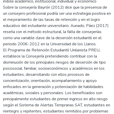
índole académico, institucional, individual y económico
Sobre la consejería Bayrón (2012) dice que la presencia de
un consejero profesional podría ser una estrategia positiva en
el mejoramiento de las tasas de retención y en el logro
educativo del estudiante universitario. Aunado, Páez (2017)
reseña con el método estructural, la falta de consejerías
como una variable clave de la deserción estudiantil en el
periodo 2006-2012 en la Universidad de los Llanos.
El Programa de Retención Estudiantil Unilanista PREU,
establece la Consejería pretendiendo contribuir con la
disminución de los principales riesgos de deserción de tipo
psicosocial, familiar, socioeconómicos y académicos en los
estudiantes, desarrollando con ellos procesos de
concientización, orientación, acompañamiento y apoyo
enfocados en la generación y potenciación de habilidades
académicas, sociales y personales. Los beneficiados son
principalmente estudiantes de primer ingreso en alto riesgo
según el Sistema de Alertas Tempranas SAT, estudiantes en
reintegro y repitentes, estudiantes remitidos por problemas