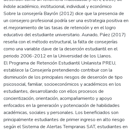
índole académico, institucional, individual y económico
Sobre la consejería Bayrón (2012) dice que la presencia de
un consejero profesional podría ser una estrategia positiva en
el mejoramiento de las tasas de retención y en el logro
educativo del estudiante universitario. Aunado, Páez (2017)
reseña con el método estructural, la falta de consejerías
como una variable clave de la deserción estudiantil en el
periodo 2006-2012 en la Universidad de los Llanos.
El Programa de Retención Estudiantil Unilanista PREU,
establece la Consejería pretendiendo contribuir con la
disminución de los principales riesgos de deserción de tipo
psicosocial, familiar, socioeconómicos y académicos en los
estudiantes, desarrollando con ellos procesos de
concientización, orientación, acompañamiento y apoyo
enfocados en la generación y potenciación de habilidades
académicas, sociales y personales. Los beneficiados son
principalmente estudiantes de primer ingreso en alto riesgo
según el Sistema de Alertas Tempranas SAT, estudiantes en