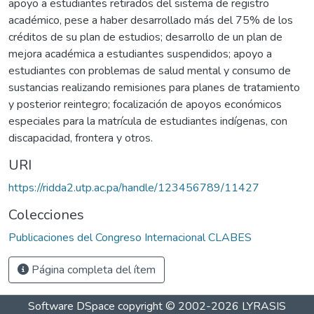
apoyo a estudiantes retirados del sistema de registro
académico, pese a haber desarrollado más del 75% de los
créditos de su plan de estudios; desarrollo de un plan de
mejora académica a estudiantes suspendidos; apoyo a
estudiantes con problemas de salud mental y consumo de
sustancias realizando remisiones para planes de tratamiento
y posterior reintegro; focalización de apoyos económicos
especiales para la matrícula de estudiantes indígenas, con
discapacidad, frontera y otros.
URI
https://ridda2.utp.ac.pa/handle/123456789/11427
Colecciones
Publicaciones del Congreso Internacional CLABES
Página completa del ítem
Software DSpace
copyright © 2002-2026
LYRASIS