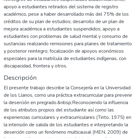
apoyo a estudiantes retirados del sistema de registro
académico, pese a haber desarrollado más del 75% de los
créditos de su plan de estudios; desarrollo de un plan de
mejora académica a estudiantes suspendidos; apoyo a
estudiantes con problemas de salud mental y consumo de
sustancias realizando remisiones para planes de tratamiento
y posterior reintegro; focalización de apoyos económicos
especiales para la matrícula de estudiantes indígenas, con
discapacidad, frontera y otros.
Descripción
El presente trabajo describe la Consejería en la Universidad
de los Llanos, como una práctica extracurricular para prevenir
la deserción en pregrado.&nbsp;Reconociendo la influencia
de los atributos propios del estudiante así como las
experiencias curriculares y extracurriculares (Tinto, 1975) en
la intensión de salida de los estudiantes e interpretando la
deserción como un fenómeno multicausal (MEN, 2009) de