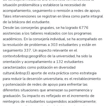
situación problemática y establece la necesidad de
acompañamiento, seguimiento o remisión a redes de apoyo.
Tales intervenciones se registran en línea como parte integral
de la bitácora del estudiante.
Desde las consejerías grupales, se ha logrado 6776
asistencias a los talleres realizados con los programas
académicos. En la consejería individual, se ha acompañado en
la resolución de problemas a 303 estudiantes y están en
seguimiento 337. Un aspecto relevante en el
contexto&nbsp;geográfico de la universidad, ha sido la
orientación y acompañamiento a 132 estudiantes
caracterizados como población en diversidad
cultural.&nbsp;El aporte de esta práctica como estrategia
para reducir la deserción universitaria, es el restablecimiento
y potenciación de redes de apoyo para enfrentar las
diferentes situaciones que amenazan su permanencia y
graduación. Su impacto es reflejado en el incremento de
reintegros de estudiantes suspendidos académicamente;