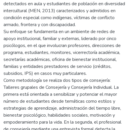
detectados en aula y estudiantes de población en diversidad
intercultural (MEN, 2013) caracterizados y admitidos en
condición especial como indígenas, víctimas de conflicto
armado, frontera y con discapacidad.
Su enfoque se fundamenta en un ambiente de redes de
apoyo institucional, familiar y externas, liderado por cinco
psicólogos, en el que involucran profesores, direcciones de
programa, estudiantes, monitores, vicerrectoría académica,
secretarías académicas, oficina de bienestar institucional,
familias y entidades prestadores de servicio (créditos,
subsidios, IPS) en casos muy particulares.
Como metodología se realiza dos tipos de consejería:
Talleres grupales de Consejería y Consejería Individual. La
primera está orientada a sensibilizar y potenciar el mayor
número de estudiantes desde temáticas como estilos y
estrategias de aprendizaje, administración del tiempo libre,
bienestar psicológico, habilidades sociales, motivación y
empoderamiento para la vida. En la segunda, el profesional
de consejería mediante una entrevista formal detecta la