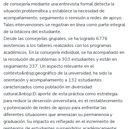
de consejería mediante una entrevista formal detecta la
situación problemática y establece la necesidad de
acompañamiento, seguimiento o remisión a redes de apoyo.
Tales intervenciones se registran en línea como parte integral
de la bitácora del estudiante.
Desde las consejerías grupales, se ha logrado 6776
asistencias a los talleres realizados con los programas
académicos. En la consejería individual, se ha acompañado en
la resolución de problemas a 303 estudiantes y están en
seguimiento 337. Un aspecto relevante en el
contexto&nbsp;geográfico de la universidad, ha sido la
orientación y acompañamiento a 132 estudiantes
caracterizados como población en diversidad
cultural.&nbsp;El aporte de esta práctica como estrategia
para reducir la deserción universitaria, es el restablecimiento
y potenciación de redes de apoyo para enfrentar las
diferentes situaciones que amenazan su permanencia y
graduación. Su impacto es reflejado en el incremento de
reintegros de estudiantes suspendidos académicamente;