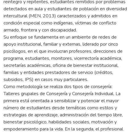
reintegro y repitentes, estudiantes remitidos por problemas
detectados en aula y estudiantes de población en diversidad
intercultural (MEN, 2013) caracterizados y admitidos en
condición especial como indígenas, víctimas de conflicto
armado, frontera y con discapacidad.
Su enfoque se fundamenta en un ambiente de redes de
apoyo institucional, familiar y externas, liderado por cinco
psicólogos, en el que involucran profesores, direcciones de
programa, estudiantes, monitores, vicerrectoría académica,
secretarías académicas, oficina de bienestar institucional,
familias y entidades prestadores de servicio (créditos,
subsidios, IPS) en casos muy particulares.
Como metodología se realiza dos tipos de consejería:
Talleres grupales de Consejería y Consejería Individual. La
primera está orientada a sensibilizar y potenciar el mayor
número de estudiantes desde temáticas como estilos y
estrategias de aprendizaje, administración del tiempo libre,
bienestar psicológico, habilidades sociales, motivación y
empoderamiento para la vida. En la segunda, el profesional