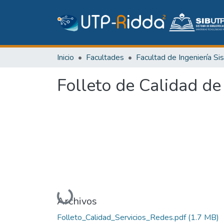
Inicio
Facultades
Folleto de Calidad de
Cargando...
Archivos
Folleto_Calidad_Servicios_Redes.pdf
(1.7 MB)