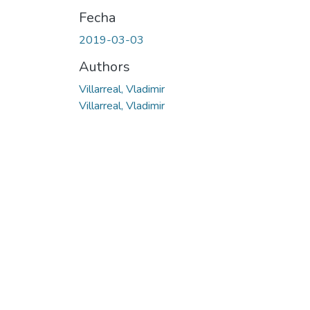
Fecha
2019-03-03
Authors
Villarreal, Vladimir
Villarreal, Vladimir