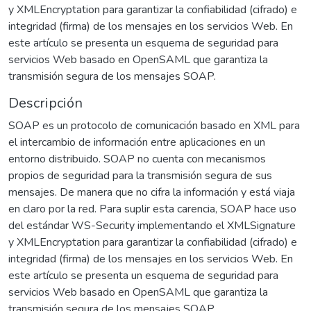
y XMLEncryptation para garantizar la confiabilidad (cifrado) e
integridad (firma) de los mensajes en los servicios Web. En
este artículo se presenta un esquema de seguridad para
servicios Web basado en OpenSAML que garantiza la
transmisión segura de los mensajes SOAP.
Descripción
SOAP es un protocolo de comunicación basado en XML para
el intercambio de información entre aplicaciones en un
entorno distribuido. SOAP no cuenta con mecanismos
propios de seguridad para la transmisión segura de sus
mensajes. De manera que no cifra la información y está viaja
en claro por la red. Para suplir esta carencia, SOAP hace uso
del estándar WS-Security implementando el XMLSignature
y XMLEncryptation para garantizar la confiabilidad (cifrado) e
integridad (firma) de los mensajes en los servicios Web. En
este artículo se presenta un esquema de seguridad para
servicios Web basado en OpenSAML que garantiza la
transmisión segura de los mensajes SOAP.