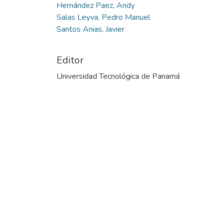
Hernández Paez, Andy
Salas Leyva, Pedro Manuel
Santos Anias, Javier
Editor
Universidad Tecnológica de Panamá