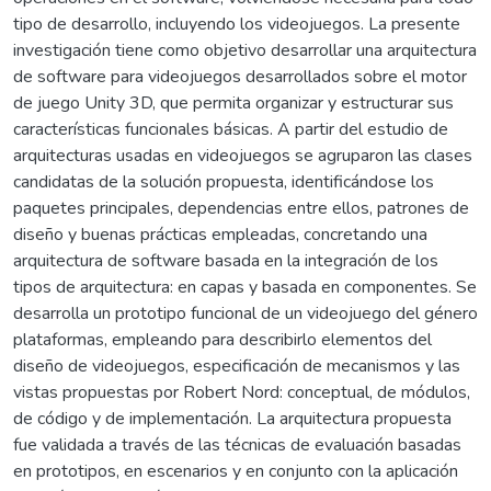
tipo de desarrollo, incluyendo los videojuegos. La presente
investigación tiene como objetivo desarrollar una arquitectura
de software para videojuegos desarrollados sobre el motor
de juego Unity 3D, que permita organizar y estructurar sus
características funcionales básicas. A partir del estudio de
arquitecturas usadas en videojuegos se agruparon las clases
candidatas de la solución propuesta, identificándose los
paquetes principales, dependencias entre ellos, patrones de
diseño y buenas prácticas empleadas, concretando una
arquitectura de software basada en la integración de los
tipos de arquitectura: en capas y basada en componentes. Se
desarrolla un prototipo funcional de un videojuego del género
plataformas, empleando para describirlo elementos del
diseño de videojuegos, especificación de mecanismos y las
vistas propuestas por Robert Nord: conceptual, de módulos,
de código y de implementación. La arquitectura propuesta
fue validada a través de las técnicas de evaluación basadas
en prototipos, en escenarios y en conjunto con la aplicación