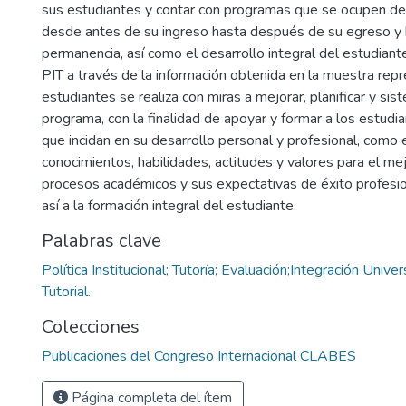
sus estudiantes y contar con programas que se ocupen de 
desde antes de su ingreso hasta después de su egreso y 
permanencia, así como el desarrollo integral del estudiante
PIT a través de la información obtenida en la muestra repr
estudiantes se realiza con miras a mejorar, planificar y sist
programa, con la finalidad de apoyar y formar a los estud
que incidan en su desarrollo personal y profesional, como
conocimientos, habilidades, actitudes y valores para el m
procesos académicos y sus expectativas de éxito profesi
así a la formación integral del estudiante.
Palabras clave
Política Institucional; Tutoría; Evaluación;Integración Univer
Tutorial.
Colecciones
Publicaciones del Congreso Internacional CLABES
Página completa del ítem