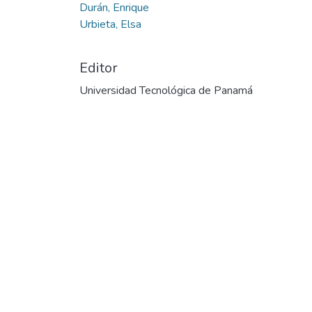
Durán, Enrique
Urbieta, Elsa
Editor
Universidad Tecnológica de Panamá