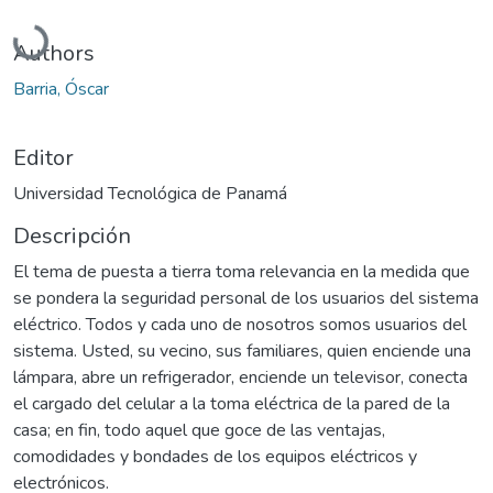
Cargando...
Authors
Barria, Óscar
Editor
Universidad Tecnológica de Panamá
Descripción
El tema de puesta a tierra toma relevancia en la medida que
se pondera la seguridad personal de los usuarios del sistema
eléctrico. Todos y cada uno de nosotros somos usuarios del
sistema. Usted, su vecino, sus familiares, quien enciende una
lámpara, abre un refrigerador, enciende un televisor, conecta
el cargado del celular a la toma eléctrica de la pared de la
casa; en fin, todo aquel que goce de las ventajas,
comodidades y bondades de los equipos eléctricos y
electrónicos.