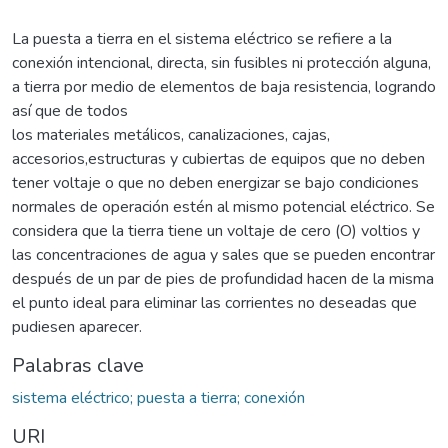
La puesta a tierra en el sistema eléctrico se refiere a la
conexión intencional, directa, sin fusibles ni protección alguna,
a tierra por medio de elementos de baja resistencia, logrando
así que de todos
los materiales metálicos, canalizaciones, cajas,
accesorios,estructuras y cubiertas de equipos que no deben
tener voltaje o que no deben energizar se bajo condiciones
normales de operación estén al mismo potencial eléctrico. Se
considera que la tierra tiene un voltaje de cero (O) voltios y
las concentraciones de agua y sales que se pueden encontrar
después de un par de pies de profundidad hacen de la misma
el punto ideal para eliminar las corrientes no deseadas que
pudiesen aparecer.
Palabras clave
sistema eléctrico; puesta a tierra; conexión
URI