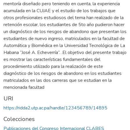
mentoría diseñado pero teniendo en cuenta, la experiencia
acumulada en la CUJAE y el estudio de los trabajos que
otros profesionales estudiosos del tema han realizado de la
retención escolar, los estudiantes de 5to año pudieron hacer
un diagnóstico de los riesgos de abandono que presentan los
estudiantes de nuevo ingreso, matriculados en la facultad de
Automática y Biomédica en la Universidad Tecnológica de La
Habana “José A. Echeverría”. .El objetivo del presente trabajo
es mostrar las características fundamentales del
procedimiento utilizado para la realización de este
diagnóstico de los riesgos de abandono en los estudiantes
matriculados en las dos carreras que se estudian en la
mencionada facultad
URI
https://ridda2.utp.ac.pa/handle/123456789/14895
Colecciones
Publicaciones del Congreso Internacional CLABES