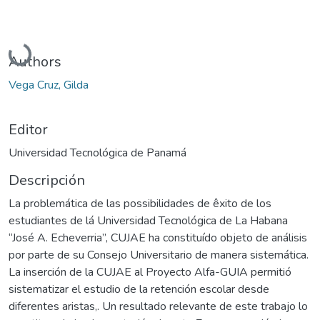
Cargando...
Authors
Vega Cruz, Gilda
Editor
Universidad Tecnológica de Panamá
Descripción
La problemática de las possibilidades de êxito de los
estudiantes de lá Universidad Tecnológica de La Habana
“José A. Echeverria”, CUJAE ha constituído objeto de análisis
por parte de su Consejo Universitario de manera sistemática.
La inserción de la CUJAE al Proyecto Alfa-GUIA permitió
sistematizar el estudio de la retención escolar desde
diferentes aristas,. Un resultado relevante de este trabajo lo