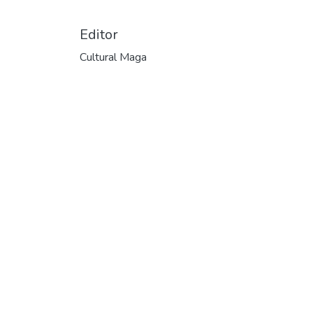
Editor
Cultural Maga