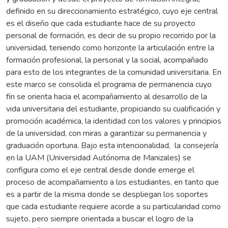
definido en su direccionamiento estratégico, cuyo eje central
es el diseño que cada estudiante hace de su proyecto
personal de formación, es decir de su propio recorrido por la
universidad, teniendo como horizonte la articulación entre la
formación profesional, la personal y la social, acompañado
para esto de los integrantes de la comunidad universitaria. En
este marco se consolida el programa de permanencia cuyo
fin se orienta hacia el acompañamiento al desarrollo de la
vida universitaria del estudiante, propiciando su cualificación y
promoción académica, la identidad con los valores y principios
de la universidad, con miras a garantizar su permanencia y
graduación oportuna. Bajo esta intencionalidad, la consejería
en la UAM (Universidad Autónoma de Manizales) se
configura como el eje central desde donde emerge el
proceso de acompañamiento a los estudiantes, en tanto que
es a partir de la misma donde se despliegan los soportes
que cada estudiante requiere acorde a su particularidad como
sujeto, pero siempre orientada a buscar el logro de la