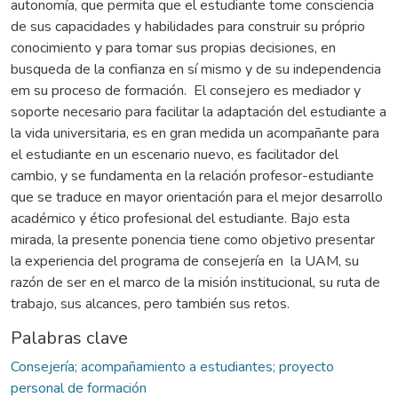
autonomía, que permita que el estudiante tome consciencia
de sus capacidades y habilidades para construir su próprio
conocimiento y para tomar sus propias decisiones, en
busqueda de la confianza en sí mismo y de su independencia
em su proceso de formación. El consejero es mediador y
soporte necesario para facilitar la adaptación del estudiante a
la vida universitaria, es en gran medida un acompañante para
el estudiante en un escenario nuevo, es facilitador del
cambio, y se fundamenta en la relación profesor-estudiante
que se traduce en mayor orientación para el mejor desarrollo
académico y ético profesional del estudiante. Bajo esta
mirada, la presente ponencia tiene como objetivo presentar
la experiencia del programa de consejería en la UAM, su
razón de ser en el marco de la misión institucional, su ruta de
trabajo, sus alcances, pero también sus retos.
Palabras clave
Consejería; acompañamiento a estudiantes; proyecto
personal de formación