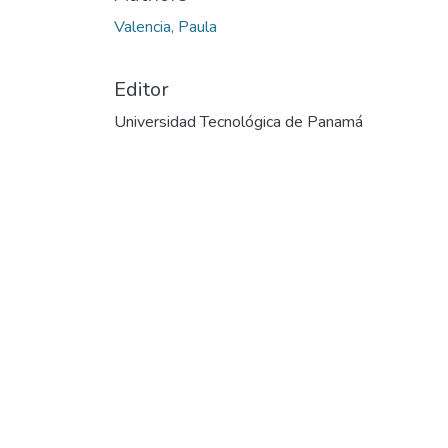
Valencia, Paula
Editor
Universidad Tecnológica de Panamá