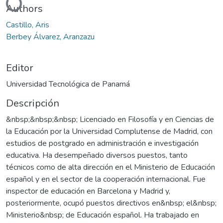
Authors
Castillo, Aris
Berbey Álvarez, Aranzazu
Editor
Universidad Tecnológica de Panamá
Descripción
&nbsp;&nbsp;&nbsp; Licenciado en Filosofía y en Ciencias de
la Educación por la Universidad Complutense de Madrid, con
estudios de postgrado en administración e investigación
educativa. Ha desempeñado diversos puestos, tanto
técnicos como de alta dirección en el Ministerio de Educación
español y en el sector de la cooperación internacional. Fue
inspector de educación en Barcelona y Madrid y,
posteriormente, ocupó puestos directivos en&nbsp; el&nbsp;
Ministerio&nbsp; de Educación español. Ha trabajado en