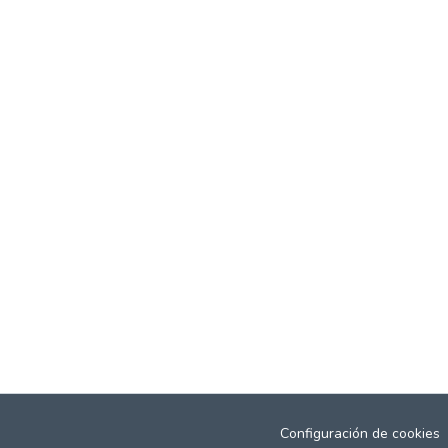
Configuración de cookies