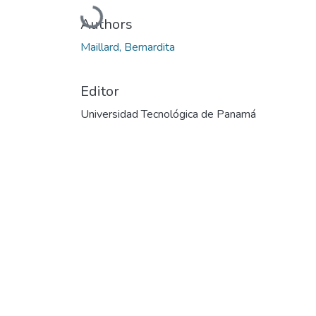
Cargando...
Authors
Maillard, Bernardita
Editor
Universidad Tecnológica de Panamá