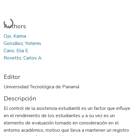
Cargando...
Authors
Ojo, Karina
González, Yorlenis
Cano, Elia E.
Rovetto, Carlos A.
Editor
Universidad Tecnológica de Panamá
Descripción
El control de la asistencia estudiantil es un factor que influye
en el rendimiento de los estudiantes y a su vez es un
elemento de evaluación tomado en consideración en el
entorno académico, motivo que lleva a mantener un registro