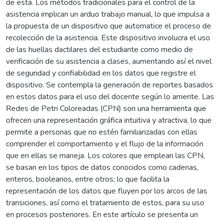
de esta. Los métodos tradicionales para el control de la
asistencia implican un arduo trabajo manual, lo que impulsa a
la propuesta de un dispositivo que automatice el proceso de
recolección de la asistencia. Este dispositivo involucra el uso
de las huellas dactilares del estudiante como medio de
verificación de su asistencia a clases, aumentando así el nivel
de seguridad y confiabilidad en los datos que registre el
dispositivo. Se contempla la generación de reportes basados
en estos datos para el uso del docente según lo amerite. Las
Redes de Petri Coloreadas (CPN) son una herramienta que
ofrecen una representación gráfica intuitiva y atractiva, lo que
permite a personas que no estén familiarizadas con ellas
comprender el comportamiento y el flujo de la información
que en ellas se maneja. Los colores que emplean las CPN,
se basan en los tipos de datos conocidos como cadenas,
enteros, booleanos, entre otros; lo que facilita la
representación de los datos que fluyen por los arcos de las
transiciones, así como el tratamiento de estos, para su uso
en procesos posteriores. En este artículo se presenta un