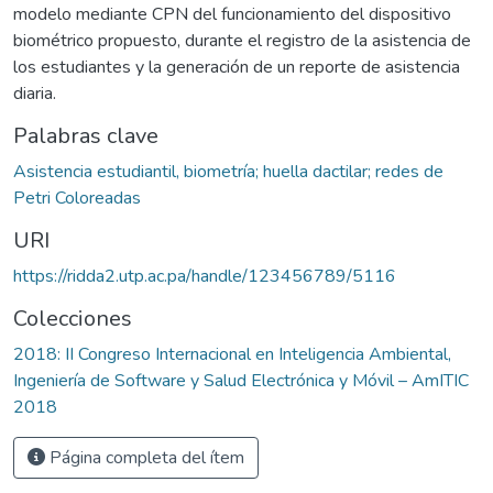
modelo mediante CPN del funcionamiento del dispositivo
biométrico propuesto, durante el registro de la asistencia de
los estudiantes y la generación de un reporte de asistencia
diaria.
Palabras clave
Asistencia estudiantil, biometría; huella dactilar; redes de
Petri Coloreadas
URI
https://ridda2.utp.ac.pa/handle/123456789/5116
Colecciones
2018: II Congreso Internacional en Inteligencia Ambiental,
Ingeniería de Software y Salud Electrónica y Móvil – AmITIC
2018
Página completa del ítem