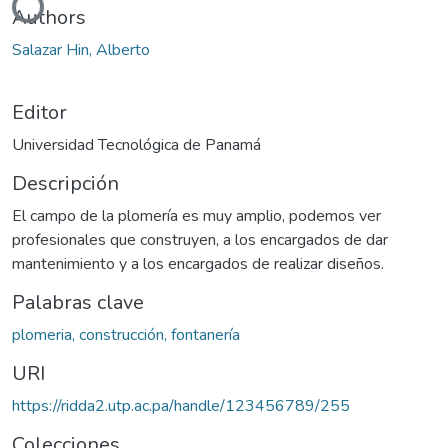
Authors
Salazar Hin, Alberto
Editor
Universidad Tecnológica de Panamá
Descripción
El campo de la plomería es muy amplio, podemos ver
profesionales que construyen, a los encargados de dar
mantenimiento y a los encargados de realizar diseños.
Palabras clave
plomeria, construcción, fontanería
URI
https://ridda2.utp.ac.pa/handle/123456789/255
Colecciones