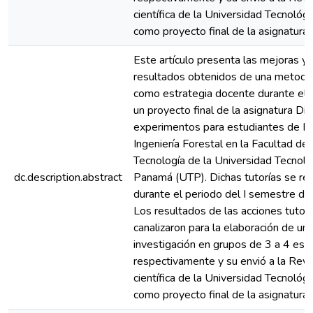
científica de la Universidad Tecnoló
como proyecto final de la asignatura.
Este artículo presenta las mejoras y
resultados obtenidos de una metodol
como estrategia docente durante el 
un proyecto final de la asignatura Di
experimentos para estudiantes de IV
Ingeniería Forestal en la Facultad de 
Tecnología de la Universidad Tecnoló
dc.description.abstract
Panamá (UTP). Dichas tutorías se rea
durante el periodo del I semestre de
Los resultados de las acciones tutori
canalizaron para la elaboración de un 
investigación en grupos de 3 a 4 est
respectivamente y su envió a la Revis
científica de la Universidad Tecnoló
como proyecto final de la asignatura.