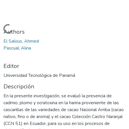
Cargando...
Authors
El Salous, Ahmed
Pascual, Alina
Editor
Universidad Tecnológica de Panamá
Descripción
En la presente investigación, se evaluó la presencia de
cadmio, plomo y ocratoxina en la harina proveniente de las
cascarillas de las variedades de cacao Nacional Arriba (cacao
nativo, fino o de aroma) y el cacao Colección Castro Naranjal
(CCN 51) en Ecuador, para su uso en los procesos de